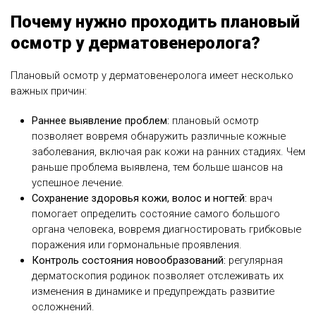
Почему нужно проходить плановый
осмотр у дерматовенеролога?
Плановый осмотр у дерматовенеролога имеет несколько
важных причин:
Раннее выявление проблем:
плановый осмотр
позволяет вовремя обнаружить различные кожные
заболевания, включая рак кожи на ранних стадиях. Чем
раньше проблема выявлена, тем больше шансов на
успешное лечение.
Сохранение здоровья кожи, волос и ногтей:
врач
помогает определить состояние самого большого
органа человека, вовремя диагностировать грибковые
поражения или гормональные проявления.
Контроль состояния новообразований:
регулярная
дерматоскопия родинок позволяет отслеживать их
изменения в динамике и предупреждать развитие
осложнений.