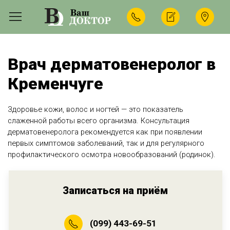
Врач дерматовенеролог в
Кременчуге
Здоровье кожи, волос и ногтей — это показатель
слаженной работы всего организма. Консультация
дерматовенеролога рекомендуется как при появлении
первых симптомов заболеваний, так и для регулярного
профилактического осмотра новообразований (родинок).
Записаться на приём
(099) 443-69-51