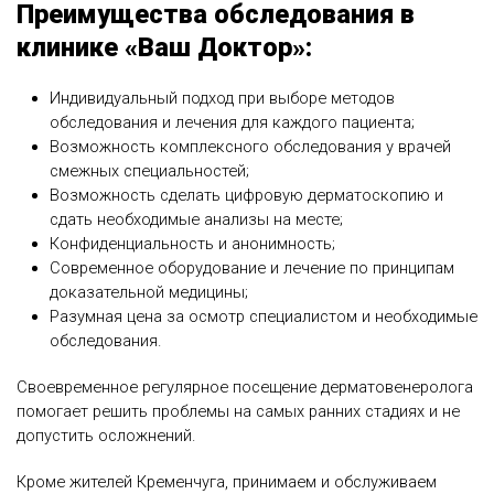
Преимущества обследования в
клинике «Ваш Доктор»:
Индивидуальный подход при выборе методов
обследования и лечения для каждого пациента;
Возможность комплексного обследования у врачей
смежных специальностей;
Возможность сделать цифровую дерматоскопию и
сдать необходимые анализы на месте;
Конфиденциальность и анонимность;
Современное оборудование и лечение по принципам
доказательной медицины;
Разумная цена за осмотр специалистом и необходимые
обследования.
Своевременное регулярное посещение дерматовенеролога
помогает решить проблемы на самых ранних стадиях и не
допустить осложнений.
Кроме жителей Кременчуга, принимаем и обслуживаем