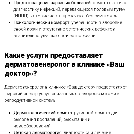
Предотвращение заразных болезней:
осмотр включает
диагностику инфекций, передающихся половым путем
(ИППП), которые часто протекают без симптомов.
Психологический комфорт:
уверенность в здоровье
своей кожи и отсутствие эстетических дефектов
значительно улучшают качество жизни.
Какие услуги предоставляет
дерматовенеролог в клинике «Ваш
доктор»?
Дерматовенеролог в клинике «Ваш доктор» предоставляет
широкий спектр услуг, связанных со здоровьем кожи и
репродуктивной системы:
Дерматологический осмотр:
рутинный осмотр для
выявления воспалений, высыпаний и
новообразований.
Детская дерматология:
диагностика и лечение