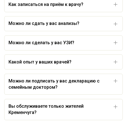
Как записаться на приём к врачу?
Можно ли сдать у вас анализы?
Можно ли сделать у вас УЗИ?
Какой опыт у ваших врачей?
Можно ли подписать у вас декларацию с
семейным доктором?
Вы обслуживаете только жителей
Кременчуга?