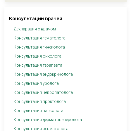
Консультации врачей
Декларация с врачом
Консультация гематолога
Консультация гинеколога
Консультация онколога
Консультация терапевта
Консультация эндокринолога
Консультация уролога
Консультация невропатолога
Консультация проктолога
Консультация нарколога
Консультация дерматовенеролога
Консультация ревматолога