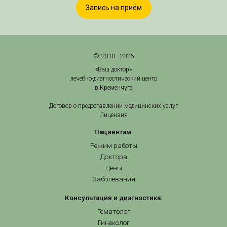
Запись на приём
© 2010–2026
«Ваш доктор»
лечебно-диагностический центр
в Кременчуге
Договор о предоставлении медицинских услуг
Лицензия
Пациентам:
Режим работы
Доктора
Цены
Заболевания
Консультация и диагностика:
Гематолог
Гинеколог