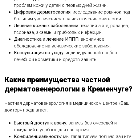
проблем кожи у детей с первых дней жизни.
Цифровая дерматоскопия:
исследование родинок под
большим увеличением для исключения онкологии.
Лечение кожных заболеваний:
терапия акне, розацеа,
псориаза, экземы и грибковых инфекций.
Диагностика и лечение ИППП:
анонимное
обследование на венерические заболевания.
Консультация по уходу:
индивидуальный подбор
лечебной косметики и средств защиты.
Какие преимущества частной
дерматовенерологии в Кременчуге?
Частная дерматовенерология в медицинском центре «Ваш
доктор» предлагает:
Быстрый доступ к врачу:
запись без очередей и
ожиданий в удобное для вас время.
Конфиденциальность:
мы гарантируем полную защиту