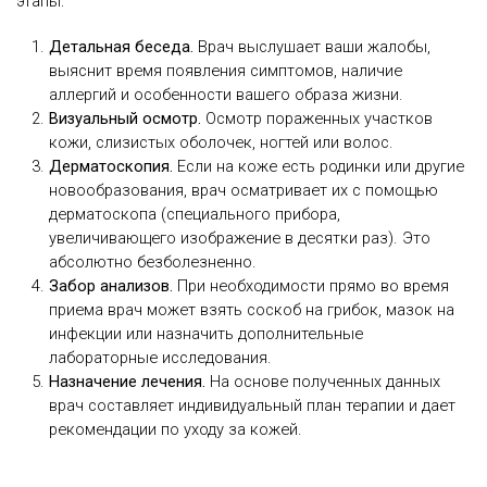
этапы:
Детальная беседа.
Врач выслушает ваши жалобы,
выяснит время появления симптомов, наличие
аллергий и особенности вашего образа жизни.
Визуальный осмотр.
Осмотр пораженных участков
кожи, слизистых оболочек, ногтей или волос.
Дерматоскопия.
Если на коже есть родинки или другие
новообразования, врач осматривает их с помощью
дерматоскопа (специального прибора,
увеличивающего изображение в десятки раз). Это
абсолютно безболезненно.
Забор анализов.
При необходимости прямо во время
приема врач может взять соскоб на грибок, мазок на
инфекции или назначить дополнительные
лабораторные исследования.
Назначение лечения.
На основе полученных данных
врач составляет индивидуальный план терапии и дает
рекомендации по уходу за кожей.