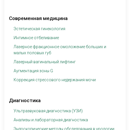
Современная медицина
Эстетическая гинекология
Интимное отбеливание
Лазерное фракционное омоложение больших и
малых половых губ
Лазерный вагинальный лифтинг
Аугментация зоны G
Коррекция стрессового недержания мочи
Диагностика
Ультразвуковая диагностика (УЗИ)
Анализы и лабораторная диагностика
Эндоскопические методы обследования в урологии