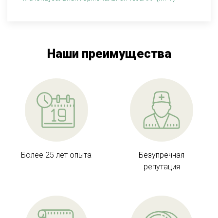
Наши преимущества
Более 25 лет опыта
Безупречная
репутация