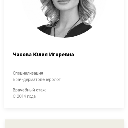
Часова Юлия Игоревна
Специализация
Врач-дерматовенеролог
Врачебный стаж
С 2014 года