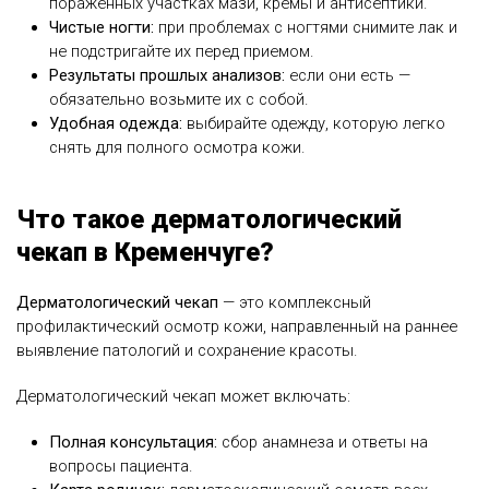
пораженных участках мази, кремы и антисептики.
Чистые ногти:
при проблемах с ногтями снимите лак и
не подстригайте их перед приемом.
Результаты прошлых анализов:
если они есть —
обязательно возьмите их с собой.
Удобная одежда:
выбирайте одежду, которую легко
снять для полного осмотра кожи.
Что такое дерматологический
чекап в Кременчуге?
Дерматологический чекап
— это комплексный
профилактический осмотр кожи, направленный на раннее
выявление патологий и сохранение красоты.
Дерматологический чекап может включать:
Полная консультация:
сбор анамнеза и ответы на
вопросы пациента.