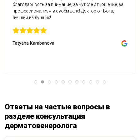
благодарность за внимание, за чуткое отношение, за
профессионализм в своём деле! Доктор от Бога,
лучший из лучших!
Tatyana Karabanova
Ответы на частые вопросы в
разделе консультация
дерматовенеролога