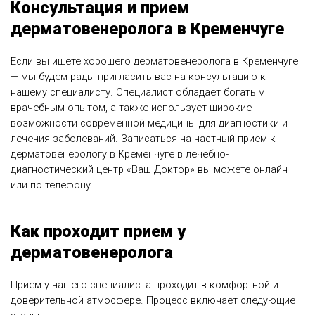
Консультация и прием
дерматовенеролога в Кременчуге
Если вы ищете хорошего дерматовенеролога в Кременчуге
— мы будем рады пригласить вас на консультацию к
нашему специалисту. Специалист обладает богатым
врачебным опытом, а также использует широкие
возможности современной медицины для диагностики и
лечения заболеваний. Записаться на частный прием к
дерматовенерологу в Кременчуге в лечебно-
диагностический центр «Ваш Доктор» вы можете онлайн
или по телефону.
Как проходит прием у
дерматовенеролога
Прием у нашего специалиста проходит в комфортной и
доверительной атмосфере. Процесс включает следующие