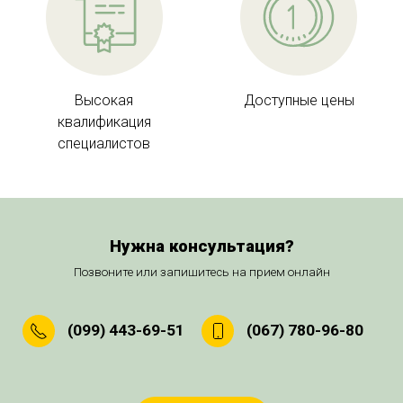
Высокая
Доступные цены
квалификация
специалистов
Нужна консультация?
Позвоните или запишитесь на прием онлайн
(099) 443-69-51
(067) 780-96-80