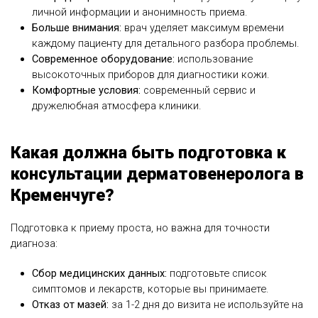
личной информации и анонимность приема.
Больше внимания:
врач уделяет максимум времени
каждому пациенту для детального разбора проблемы.
Современное оборудование:
использование
высокоточных приборов для диагностики кожи.
Комфортные условия:
современный сервис и
дружелюбная атмосфера клиники.
Какая должна быть подготовка к
консультации дерматовенеролога в
Кременчуге?
Подготовка к приему проста, но важна для точности
диагноза:
Сбор медицинских данных:
подготовьте список
симптомов и лекарств, которые вы принимаете.
Отказ от мазей:
за 1-2 дня до визита не используйте на