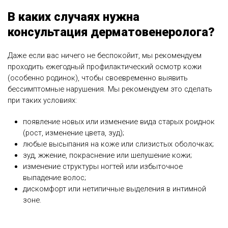
В каких случаях нужна
консультация дерматовенеролога?
Даже если вас ничего не беспокойит, мы рекомендуем
проходить ежегодный профилактический осмотр кожи
(особенно родинок), чтобы своевременно выявить
бессимптомные нарушения. Мы рекомендуем это сделать
при таких условиях:
появление новых или изменение вида старых роиднок
(рост, изменение цвета, зуд);
любые высыпания на коже или слизистых оболочках;
зуд, жжение, покраснение или шелушение кожи;
изменение структуры ногтей или избыточное
выпадение волос;
дискомфорт или нетипичные выделения в интимной
зоне.