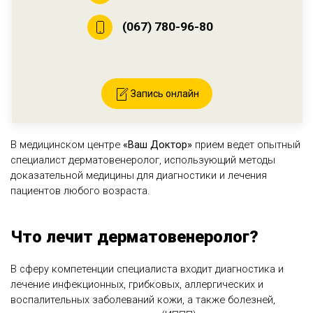
(067) 780-96-80
Запись онлайн
В медицинском центре
«Ваш Доктор»
прием ведет опытный
специалист дерматовенеролог, использующий методы
доказательной медицины для диагностики и лечения
пациентов любого возраста.
Что лечит дерматовенеролог?
В сферу компетенции специалиста входит диагностика и
лечение инфекционных, грибковых, аллергических и
воспалительных заболеваний кожи, а также болезней,